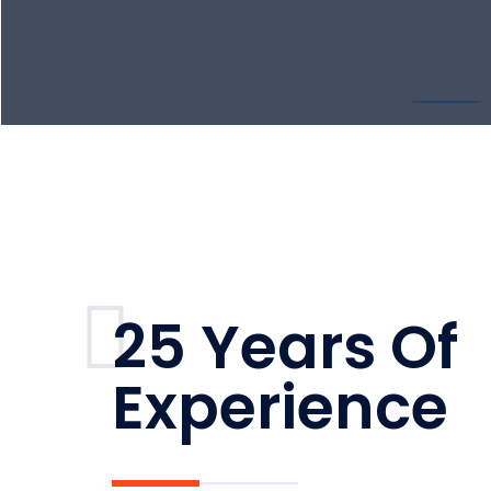
25 Years Of
Experience