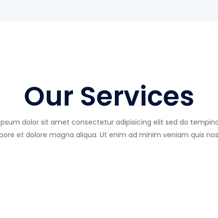
Our Services
psum dolor sit amet consectetur adipisicing elit sed do tempin
abore et dolore magna aliqua. Ut enim ad minim veniam quis nos