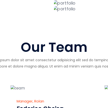
Our Team
psum dolor sit amet consectetur adipisicing elit sed do tempin
abore et dolore magna aliqua. Ut enim ad minim veniam quis nos
Manager, Rolan