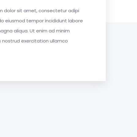
 dolor sit amet, consectetur adipi
do eiusmod tempor incididunt labore
agna aliqua. Ut enim ad minim
 nostrud exercitation ullamco